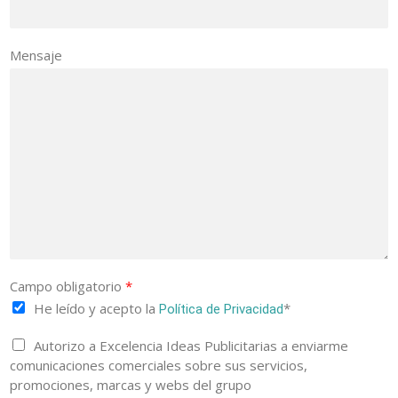
Mensaje
Campo obligatorio
*
He leído y acepto la
*
Política de Privacidad
Autorizo a Excelencia Ideas Publicitarias a enviarme
comunicaciones comerciales sobre sus servicios,
promociones, marcas y webs del grupo