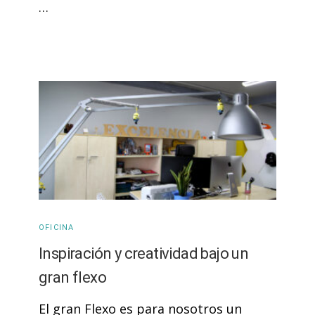
…
OFICINA
Inspiración y creatividad bajo un
gran flexo
El gran Flexo es para nosotros un