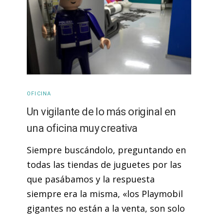
OFICINA
Un vigilante de lo más original en
una oficina muy creativa
Siempre buscándolo, preguntando en
todas las tiendas de juguetes por las
que pasábamos y la respuesta
siempre era la misma, «los Playmobil
gigantes no están a la venta, son solo