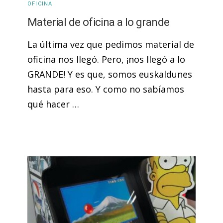
OFICINA
Material de oficina a lo grande
La última vez que pedimos material de
oficina nos llegó. Pero, ¡nos llegó a lo
GRANDE! Y es que, somos euskaldunes
hasta para eso. Y como no sabíamos
qué hacer …