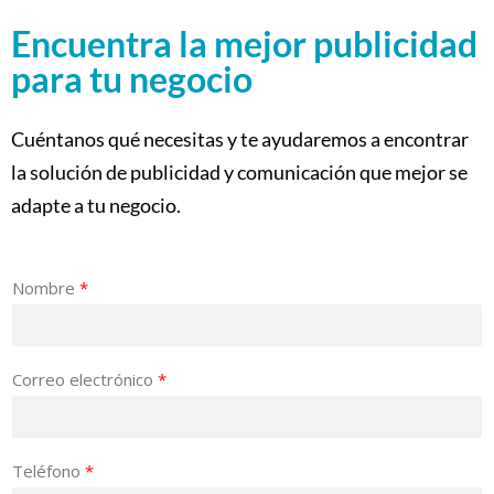
Encuentra la mejor publicidad
para tu negocio
Cuéntanos qué necesitas y te ayudaremos a encontrar
la solución de publicidad y comunicación que mejor se
adapte a tu negocio.
Nombre
*
Correo electrónico
*
Teléfono
*