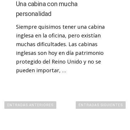
Una cabina con mucha
personalidad
Siempre quisimos tener una cabina
inglesa en la oficina, pero existían
muchas dificultades. Las cabinas
inglesas son hoy en día patrimonio
protegido del Reino Unido y no se
pueden importar, …
ENTRADAS ANTERIORES
ENTRADAS SIGUIENTES