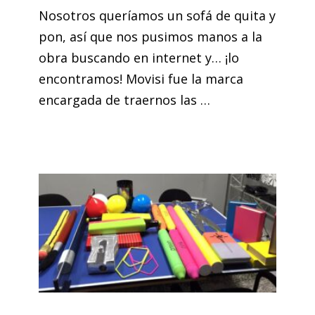
Nosotros queríamos un sofá de quita y
pon, así que nos pusimos manos a la
obra buscando en internet y… ¡lo
encontramos! Movisi fue la marca
encargada de traernos las …