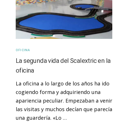
OFICINA
La segunda vida del Scalextric en la
oficina
La oficina a lo largo de los años ha ido
cogiendo forma y adquiriendo una
apariencia peculiar. Empezaban a venir
las visitas y muchos decían que parecía
una guardería. «Lo …