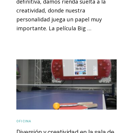
definitiva, damos rienda suelta a la
creatividad, donde nuestra
personalidad juega un papel muy
importante. La película Big …
OFICINA
Diversión y creatividad en la sala de