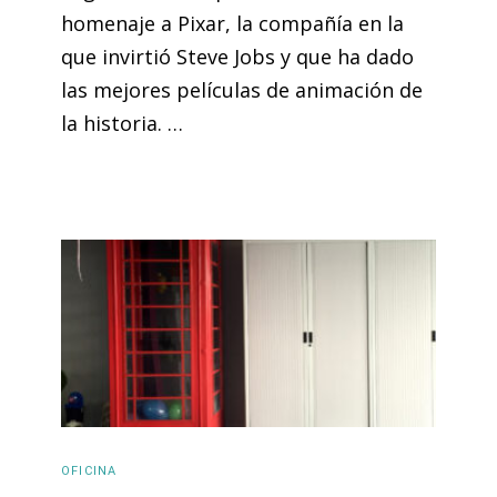
homenaje a Pixar, la compañía en la
que invirtió Steve Jobs y que ha dado
las mejores películas de animación de
la historia. …
OFICINA