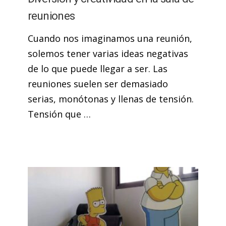
reuniones
Cuando nos imaginamos una reunión,
solemos tener varias ideas negativas
de lo que puede llegar a ser. Las
reuniones suelen ser demasiado
serias, monótonas y llenas de tensión.
Tensión que …