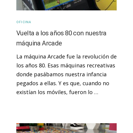
OFICINA
Vuelta a los años 80 con nuestra
máquina Arcade
La máquina Arcade fue la revolución de
los años 80. Esas máquinas recreativas
donde pasábamos nuestra infancia
pegados a ellas. Y es que, cuando no
existían los móviles, fueron lo …