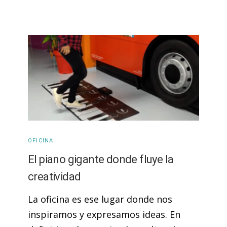
OFICINA
El piano gigante donde fluye la
creatividad
La oficina es ese lugar donde nos
inspiramos y expresamos ideas. En