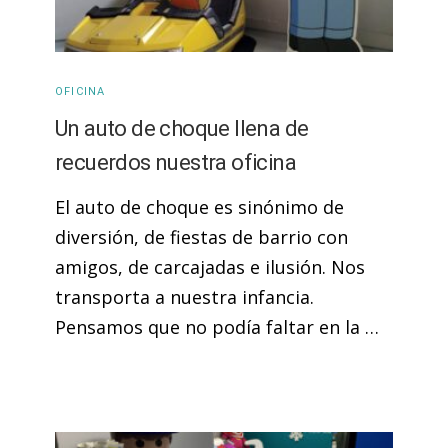
OFICINA
Un auto de choque llena de
recuerdos nuestra oficina
El auto de choque es sinónimo de
diversión, de fiestas de barrio con
amigos, de carcajadas e ilusión. Nos
transporta a nuestra infancia.
Pensamos que no podía faltar en la …