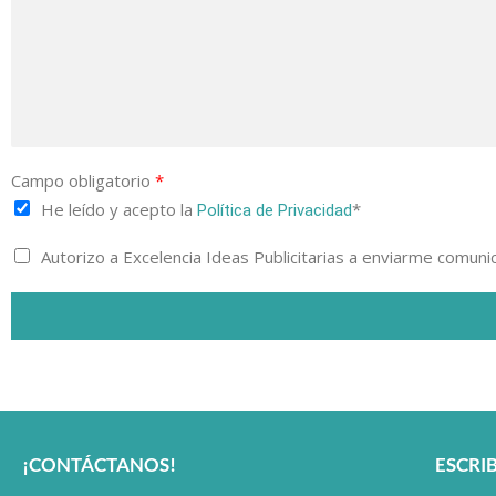
Campo obligatorio
*
He leído y acepto la
*
Política de Privacidad
Autorizo a Excelencia Ideas Publicitarias a enviarme comun
¡CONTÁCTANOS!
ESCRI