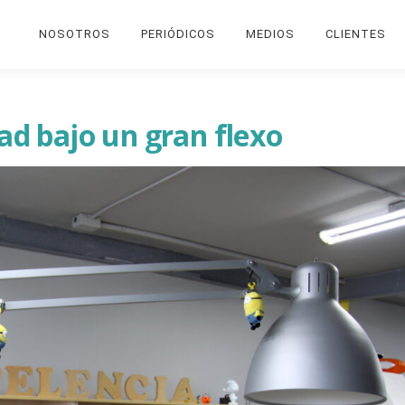
NOSOTROS
PERIÓDICOS
MEDIOS
CLIENTES
dad bajo un gran flexo