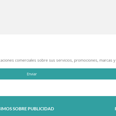
icaciones comerciales sobre sus servicios, promociones, marcas 
Enviar
BIMOS SOBRE PUBLICIDAD