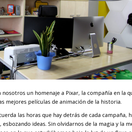
a nosotros un homenaje a Pixar, la compañía en la qu
as mejores películas de animación de la historia.
ecuerda las horas que hay detrás de cada campaña, 
 esbozando ideas. Sin olvidarnos de la magia y la m