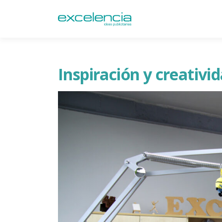
Inspiración y creativi