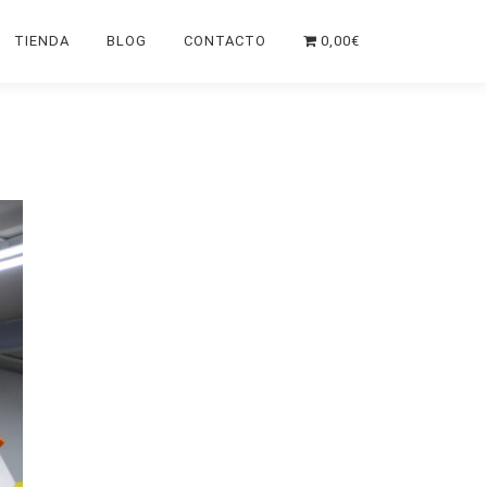
TIENDA
BLOG
CONTACTO
0,00€