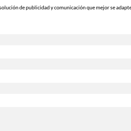
solución de publicidad y comunicación que mejor se adapte