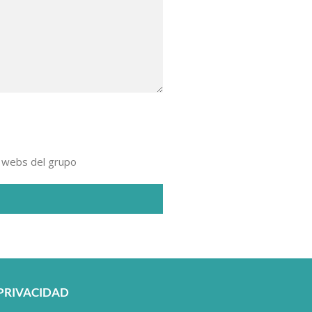
y webs del grupo
PRIVACIDAD