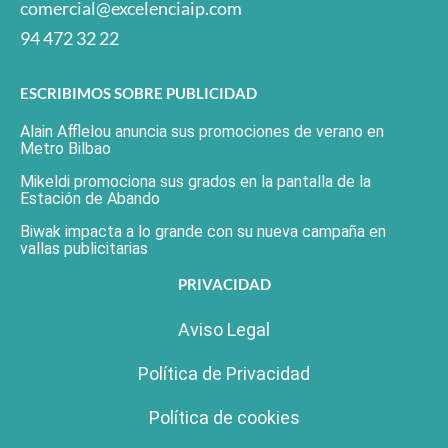
comercial@excelenciaip.com
94 472 32 22
ESCRIBIMOS SOBRE PUBLICIDAD
Alain Afflelou anuncia sus promociones de verano en
Metro Bilbao
Mikeldi promociona sus grados en la pantalla de la
Estación de Abando
Biwak impacta a lo grande con su nueva campaña en
vallas publicitarias
PRIVACIDAD
Aviso Legal
Política de Privacidad
Política de cookies