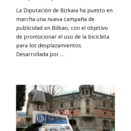
La Diputación de Bizkaia ha puesto en
marcha una nueva campaña de
publicidad en Bilbao, con el objetivo
de promocionar el uso de la bicicleta
para los desplazamientos.
Desarrollada por …