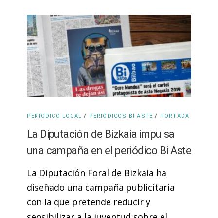
/
/
PERIODICO LOCAL
PERIÓDICOS BI ASTE
PORTADA
La Diputación de Bizkaia impulsa
una campaña en el periódico Bi Aste
La Diputación Foral de Bizkaia ha
diseñado una campaña publicitaria
con la que pretende reducir y
sensibilizar a la juventud sobre el