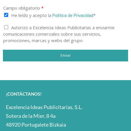
Campo obligatorio
*
He leído y acepto la
*
Política de Privacidad
Autorizo a Excelencia Ideas Publicitarias a enviarme
comunicaciones comerciales sobre sus servicios,
promociones, marcas y webs del grupo
Enviar
¡CONTÁCTANOS!
Excelencia Ideas Publicitarias, S.L.
Sotera de la Mier, 8 4a
48920 Portugalete Bizkaia