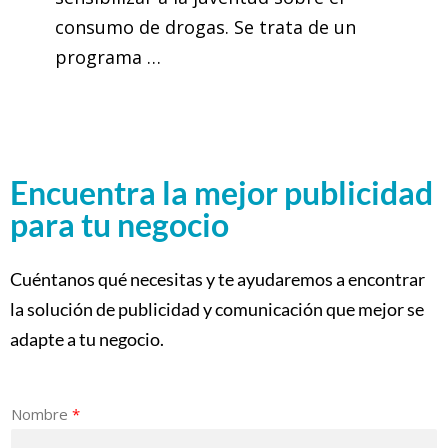
consumo de drogas. Se trata de un
programa …
Encuentra la mejor publicidad
para tu negocio
Cuéntanos qué necesitas y te ayudaremos a encontrar
la solución de publicidad y comunicación que mejor se
adapte a tu negocio.
Nombre
*