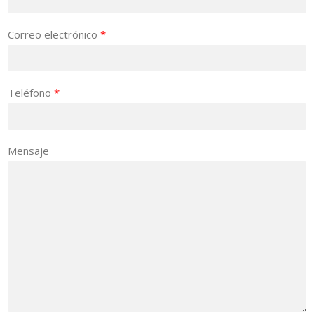
Correo electrónico
*
Teléfono
*
Mensaje