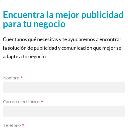
Encuentra la mejor publicidad
para tu negocio
Cuéntanos qué necesitas y te ayudaremos a encontrar
la solución de publicidad y comunicación que mejor se
adapte a tu negocio.
Nombre
*
Correo electrónico
*
Teléfono
*