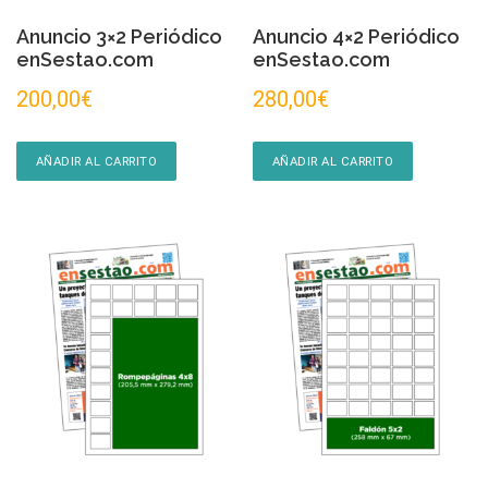
Anuncio 3×2 Periódico
Anuncio 4×2 Periódico
enSestao.com
enSestao.com
200,00
€
280,00
€
AÑADIR AL CARRITO
AÑADIR AL CARRITO