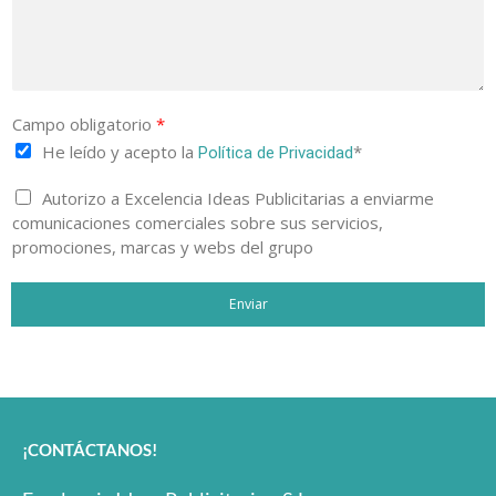
Campo obligatorio
*
He leído y acepto la
*
Política de Privacidad
Autorizo a Excelencia Ideas Publicitarias a enviarme
comunicaciones comerciales sobre sus servicios,
promociones, marcas y webs del grupo
Enviar
¡CONTÁCTANOS!