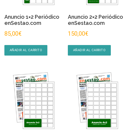
Anuncio 1×2 Periódico
Anuncio 2×2 Periódico
enSestao.com
enSestao.com
85,00
€
150,00
€
AÑADIR AL CARRITO
AÑADIR AL CARRITO