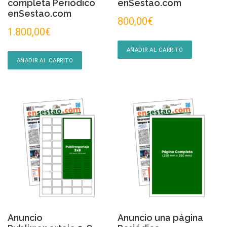
completa Periódico
enSestao.com
enSestao.com
800,00
€
1.800,00
€
AÑADIR AL CARRITO
AÑADIR AL CARRITO
Anuncio
Anuncio una página