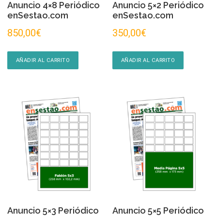
Anuncio 4×8 Periódico
Anuncio 5×2 Periódico
enSestao.com
enSestao.com
850,00
€
350,00
€
AÑADIR AL CARRITO
AÑADIR AL CARRITO
Anuncio 5×3 Periódico
Anuncio 5×5 Periódico