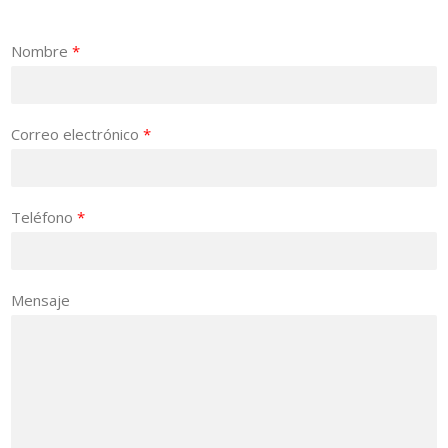
Nombre
*
Correo electrónico
*
Teléfono
*
Mensaje